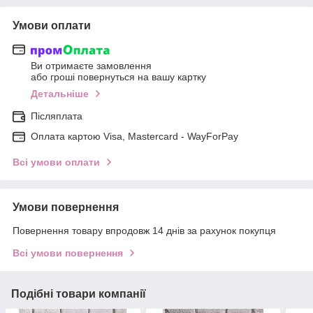
Умови оплати
Ви отримаєте замовлення
або гроші повернуться на вашу картку
Детальніше
Післяплата
Оплата картою Visa, Mastercard - WayForPay
Всі умови оплати
Умови повернення
Повернення товару впродовж 14 днів за рахунок покупця
Всі умови повернення
Подібні товари компанії