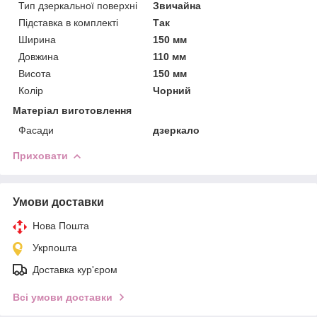
Тип дзеркальної поверхні
Звичайна
Підставка в комплекті
Так
Ширина
150 мм
Довжина
110 мм
Висота
150 мм
Колір
Чорний
Матеріал виготовлення
Фасади
дзеркало
Приховати
Умови доставки
Нова Пошта
Укрпошта
Доставка кур'єром
Всі умови доставки