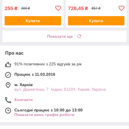
255
728,45
₴
₴
300 ₴
857 ₴
Купити
Купити
Показати ще
Про нас
91% позитивних з 225 відгуків за рік
Працює з 11.03.2016
м. Харків
вул. Дерев'янка, 7. Індекс:61103, Харків, Україна
Контакти
Сьогодні працює з 10:00 до 13:00
Показати весь графік роботи