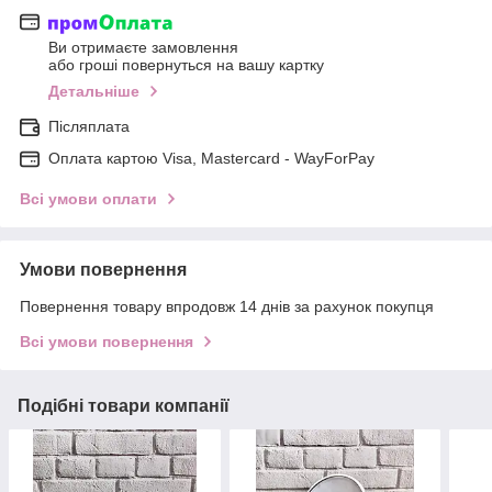
Ви отримаєте замовлення
або гроші повернуться на вашу картку
Детальніше
Післяплата
Оплата картою Visa, Mastercard - WayForPay
Всі умови оплати
Умови повернення
Повернення товару впродовж 14 днів за рахунок покупця
Всі умови повернення
Подібні товари компанії