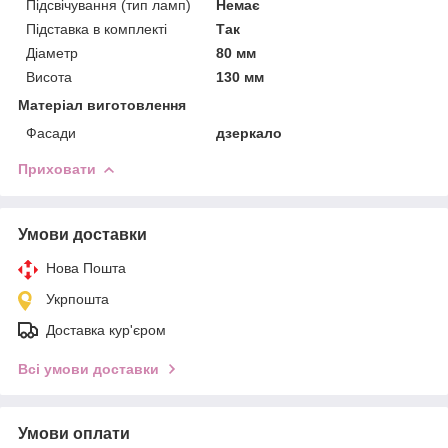
Підсвічування (тип ламп)
Немає
Підставка в комплекті
Так
Діаметр
80 мм
Висота
130 мм
Матеріал виготовлення
Фасади
дзеркало
Приховати
Умови доставки
Нова Пошта
Укрпошта
Доставка кур'єром
Всі умови доставки
Умови оплати