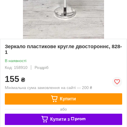
Зеркало пластикове кругле двостороннє, 828-
1
В наявності
Код: 158910
Роздріб
155
₴
Мінімальна сума замовлення на сайті — 200 ₴
Купити
або
Купити з