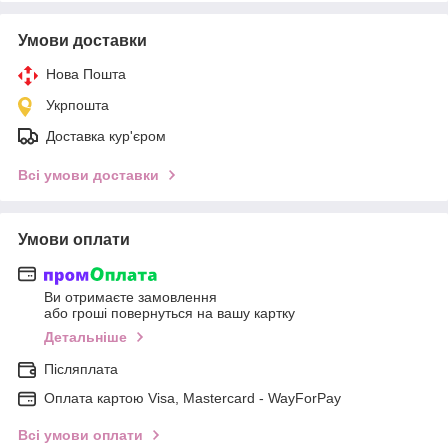
Умови доставки
Нова Пошта
Укрпошта
Доставка кур'єром
Всі умови доставки
Умови оплати
Ви отримаєте замовлення
або гроші повернуться на вашу картку
Детальніше
Післяплата
Оплата картою Visa, Mastercard - WayForPay
Всі умови оплати