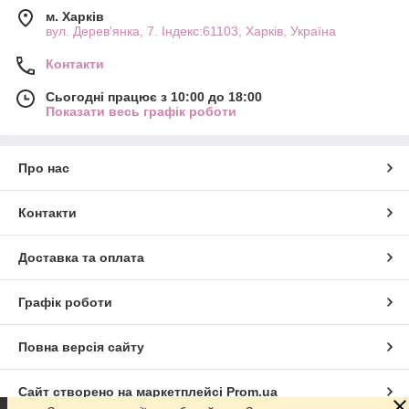
м. Харків
вул. Дерев'янка, 7. Індекс:61103, Харків, Україна
Контакти
Сьогодні працює з 10:00 до 18:00
Показати весь графік роботи
Про нас
Контакти
Доставка та оплата
Графік роботи
Повна версія сайту
Сайт створено на маркетплейсі
Prom.ua