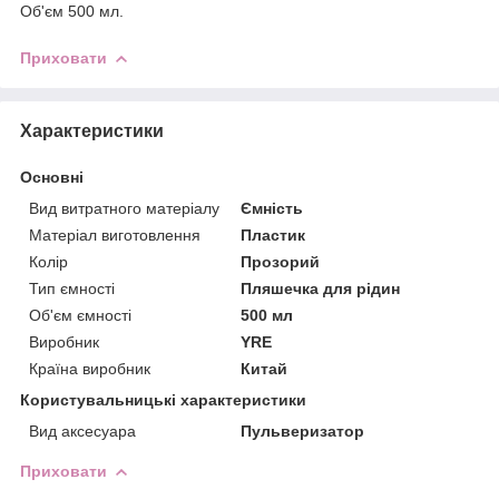
Об'єм 500 мл.
Приховати
Характеристики
Основні
Вид витратного матеріалу
Ємність
Матеріал виготовлення
Пластик
Колір
Прозорий
Тип ємності
Пляшечка для рідин
Об'єм ємності
500 мл
Виробник
YRE
Країна виробник
Китай
Користувальницькі характеристики
Вид аксесуара
Пульверизатор
Приховати