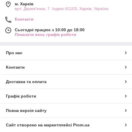
м. Харків
вул. Дерев'янка, 7. Індекс:61103, Харків, Україна
Контакти
Сьогодні працює з 10:00 до 18:00
Показати весь графік роботи
Про нас
Контакти
Доставка та оплата
Графік роботи
Повна версія сайту
Сайт створено на маркетплейсі
Prom.ua