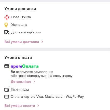
Умови доставки
Нова Пошта
Укрпошта
Доставка кур'єром
Всі умови доставки
Умови оплати
Ви отримаєте замовлення
або гроші повернуться на вашу картку
Детальніше
Післяплата
Оплата картою Visa, Mastercard - WayForPay
Всі умови оплати