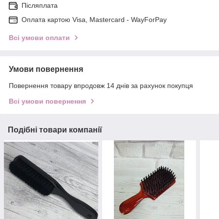
Післяплата
Оплата картою Visa, Mastercard - WayForPay
Всі умови оплати
Умови повернення
Повернення товару впродовж 14 днів за рахунок покупця
Всі умови повернення
Подібні товари компанії