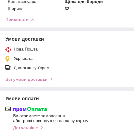
Вид аксесуара
Щітка для бороди
Ширина
32
Приховати
Умови доставки
Нова Пошта
Укрпошта
Доставка кур'єром
Всі умови доставки
Умови оплати
Ви отримаєте замовлення
або гроші повернуться на вашу картку
Детальніше