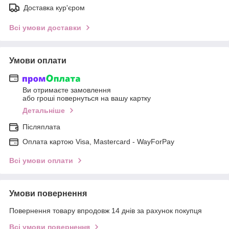
Доставка кур'єром
Всі умови доставки
Умови оплати
Ви отримаєте замовлення
або гроші повернуться на вашу картку
Детальніше
Післяплата
Оплата картою Visa, Mastercard - WayForPay
Всі умови оплати
Умови повернення
Повернення товару впродовж 14 днів за рахунок покупця
Всі умови повернення