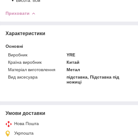
Висота: 8см
Приховати
Характеристики
Основні
Виробник
YRE
Країна виробник
Китай
Матеріал виготовлення
Метал
Вид аксесуара
підставка, Підставка під
ножиці
Умови доставки
Нова Пошта
Укрпошта