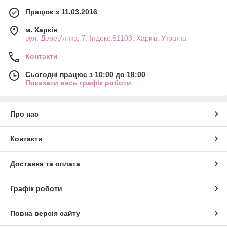
Працює з 11.03.2016
м. Харків
вул. Дерев'янка, 7. Індекс:61103, Харків, Україна
Контакти
Сьогодні працює з 10:00 до 18:00
Показати весь графік роботи
Про нас
Контакти
Доставка та оплата
Графік роботи
Повна версія сайту