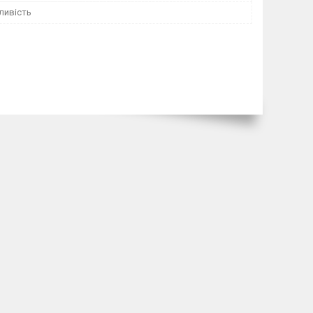
ливість