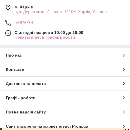
м. Харків
вул. Дерев'янка, 7. Індекс:61103, Харків, Україна
Контакти
Сьогодні працює з 10:00 до 18:00
Показати весь графік роботи
Про нас
Контакти
Доставка та оплата
Графік роботи
Повна версія сайту
Сайт створено на маркетплейсі
Prom.ua