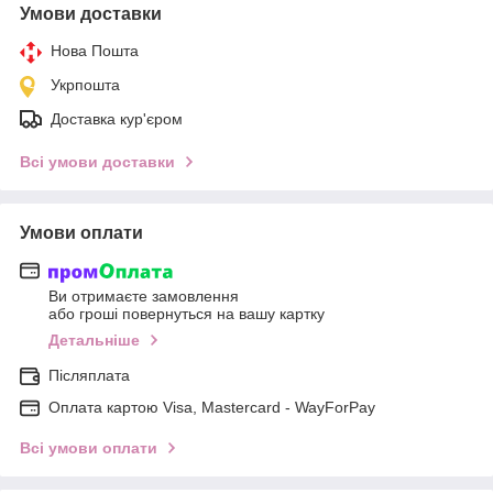
Умови доставки
Нова Пошта
Укрпошта
Доставка кур'єром
Всі умови доставки
Умови оплати
Ви отримаєте замовлення
або гроші повернуться на вашу картку
Детальніше
Післяплата
Оплата картою Visa, Mastercard - WayForPay
Всі умови оплати