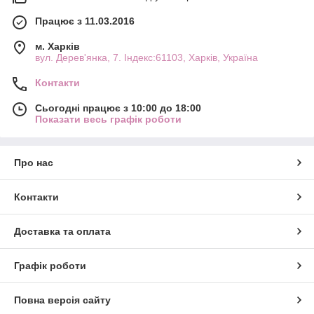
Працює з 11.03.2016
м. Харків
вул. Дерев'янка, 7. Індекс:61103, Харків, Україна
Контакти
Сьогодні працює з 10:00 до 18:00
Показати весь графік роботи
Про нас
Контакти
Доставка та оплата
Графік роботи
Повна версія сайту