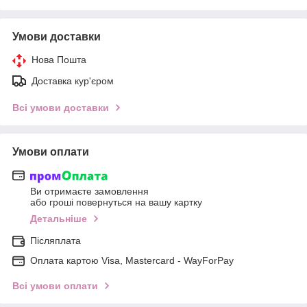
Умови доставки
Нова Пошта
Доставка кур'єром
Всі умови доставки
Умови оплати
Ви отримаєте замовлення
або гроші повернуться на вашу картку
Детальніше
Післяплата
Оплата картою Visa, Mastercard - WayForPay
Всі умови оплати