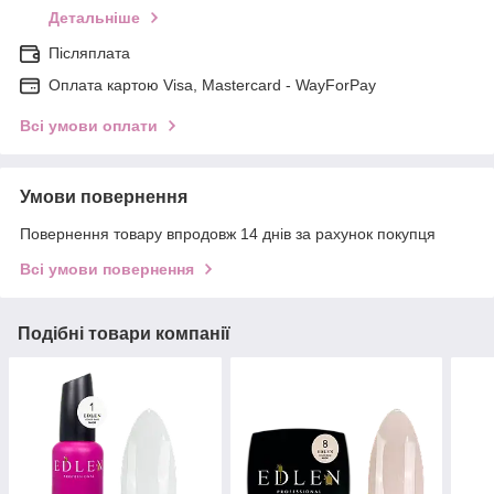
Детальніше
Післяплата
Оплата картою Visa, Mastercard - WayForPay
Всі умови оплати
Умови повернення
Повернення товару впродовж 14 днів за рахунок покупця
Всі умови повернення
Подібні товари компанії