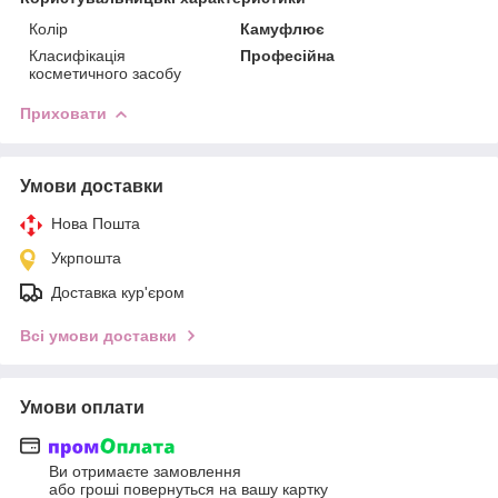
Колір
Камуфлює
Класифікація
Професійна
косметичного засобу
Приховати
Умови доставки
Нова Пошта
Укрпошта
Доставка кур'єром
Всі умови доставки
Умови оплати
Ви отримаєте замовлення
або гроші повернуться на вашу картку