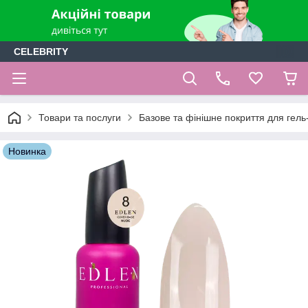
CELEBRITY
Товари та послуги
Базове та фінішне покриття для гель-
Новинка