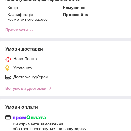
Колір
Камуфлює
Класифікація
Професійна
косметичного засобу
Приховати
Умови доставки
Нова Пошта
Укрпошта
Доставка кур'єром
Всі умови доставки
Умови оплати
Ви отримаєте замовлення
або гроші повернуться на вашу картку