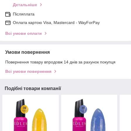
Детальніше
Післяплата
Оплата картою Visa, Mastercard - WayForPay
Всі умови оплати
Умови повернення
Повернення товару впродовж 14 днів за рахунок покупця
Всі умови повернення
Подібні товари компанії