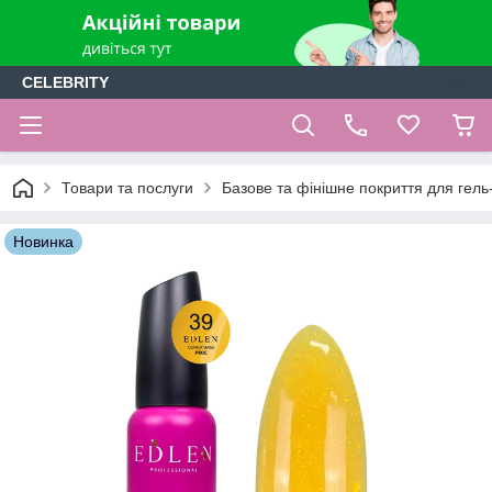
CELEBRITY
Товари та послуги
Базове та фінішне покриття для гель-
Новинка