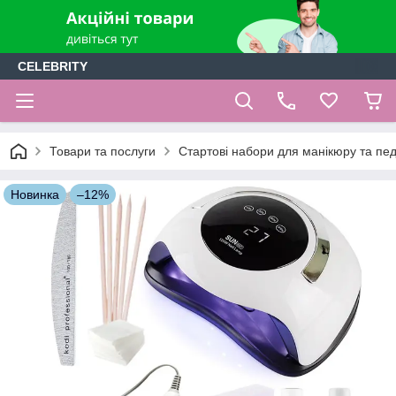
CELEBRITY
Товари та послуги
Стартові набори для манікюру та пе
Новинка
–12%