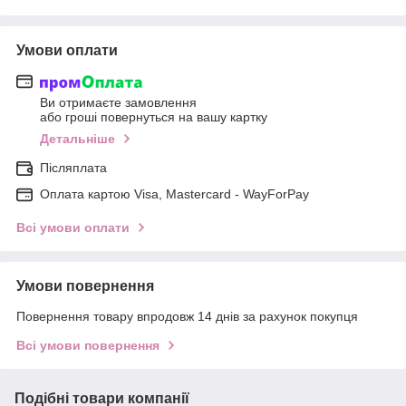
Умови оплати
Ви отримаєте замовлення
або гроші повернуться на вашу картку
Детальніше
Післяплата
Оплата картою Visa, Mastercard - WayForPay
Всі умови оплати
Умови повернення
Повернення товару впродовж 14 днів за рахунок покупця
Всі умови повернення
Подібні товари компанії