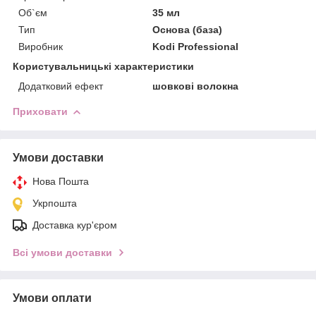
Об`єм
35 мл
Тип
Основа (база)
Виробник
Kodi Professional
Користувальницькі характеристики
Додатковий ефект
шовкові волокна
Приховати
Умови доставки
Нова Пошта
Укрпошта
Доставка кур'єром
Всі умови доставки
Умови оплати