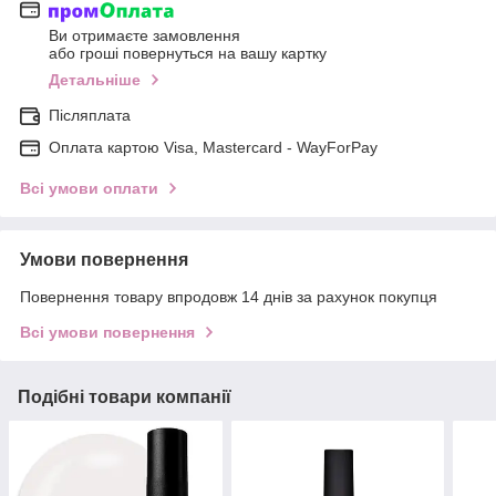
Ви отримаєте замовлення
або гроші повернуться на вашу картку
Детальніше
Післяплата
Оплата картою Visa, Mastercard - WayForPay
Всі умови оплати
Умови повернення
Повернення товару впродовж 14 днів за рахунок покупця
Всі умови повернення
Подібні товари компанії