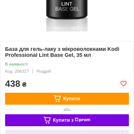
База для гель-лаку з мікроволокнами Kodi
Professional Lint Base Gel, 35 мл
В наявності
Код: 206327
Роздріб
438
₴
Купити
або
Купити з