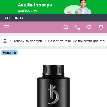
CELEBRITY
Товари та послуги
Базове та фінішне покриття для гель-
Новинка