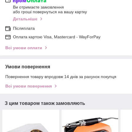
Ви отримаєте замовлення
або гроші повернуться на вашу картку
Детальніше
Післяплата
Оплата картою Visa, Mastercard - WayForPay
Всі умови оплати
Умови повернення
Повернення товару впродовж 14 днів за рахунок покупця
Всі умови повернення
З цим товаром також замовляють