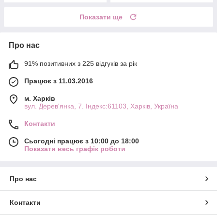
Показати ще
Про нас
91% позитивних з 225 відгуків за рік
Працює з 11.03.2016
м. Харків
вул. Дерев'янка, 7. Індекс:61103, Харків, Україна
Контакти
Сьогодні працює з 10:00 до 18:00
Показати весь графік роботи
Про нас
Контакти