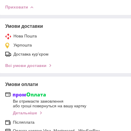
Приховати
Умови доставки
Нова Пошта
Укрпошта
Доставка кур'єром
Всі умови доставки
Умови оплати
Ви отримаєте замовлення
або гроші повернуться на вашу картку
Детальніше
Післяплата
Оплата картою Visa, Mastercard - WayForPay