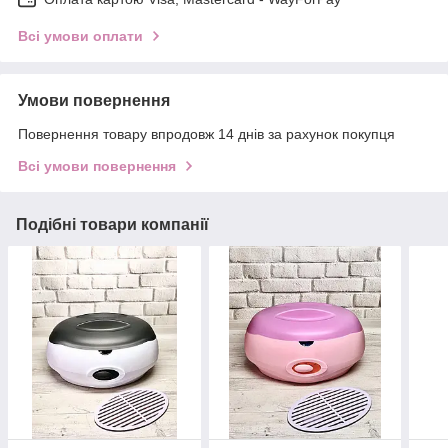
Всі умови оплати
Умови повернення
Повернення товару впродовж 14 днів за рахунок покупця
Всі умови повернення
Подібні товари компанії