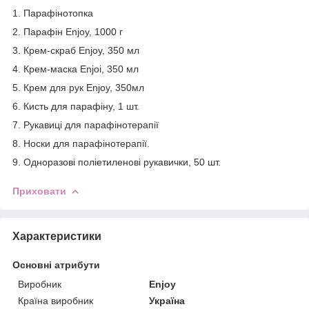
1. Парафінотопка
2. Парафін Enjoy, 1000 г
3. Крем-скраб Enjoy, 350 мл
4. Крем-маска Enjoi, 350 мл
5. Крем для рук Enjoy, 350мл
6. Кисть для парафіну, 1 шт.
7. Рукавиці для парафінотерапії
8. Носки для парафінотерапії.
9. Одноразові поліетиленові рукавички, 50 шт.
Приховати
Характеристики
Основні атрибути
Виробник
Enjoy
Країна виробник
Україна