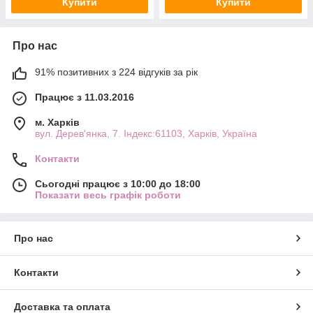
Купити
Купити
Про нас
91% позитивних з 224 відгуків за рік
Працює з 11.03.2016
м. Харків
вул. Дерев'янка, 7. Індекс:61103, Харків, Україна
Контакти
Сьогодні працює з 10:00 до 18:00
Показати весь графік роботи
Про нас
Контакти
Доставка та оплата