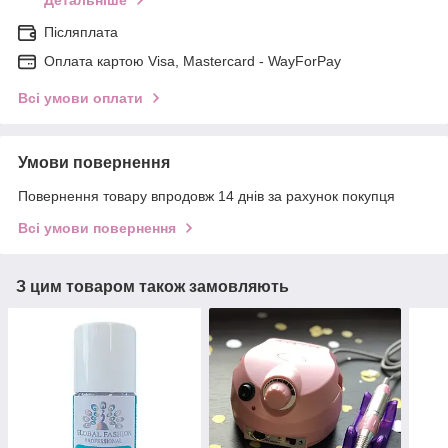
Детальніше
Післяплата
Оплата картою Visa, Mastercard - WayForPay
Всі умови оплати
Умови повернення
Повернення товару впродовж 14 днів за рахунок покупця
Всі умови повернення
З цим товаром також замовляють