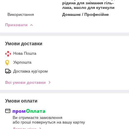
рідина для знімання гіль-
лака, масло для кутикули
Використання
Домашнє / Професійне
Приховати
Умови доставки
Нова Пошта
Укрпошта
Доставка кур'єром
Всі умови доставки
Умови оплати
Ви отримаєте замовлення
або гроші повернуться на вашу картку