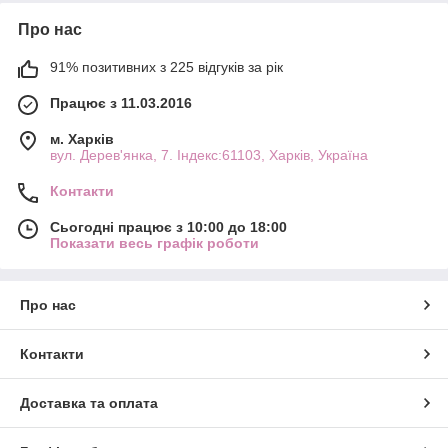
Про нас
91% позитивних з 225 відгуків за рік
Працює з 11.03.2016
м. Харків
вул. Дерев'янка, 7. Індекс:61103, Харків, Україна
Контакти
Сьогодні працює з 10:00 до 18:00
Показати весь графік роботи
Про нас
Контакти
Доставка та оплата