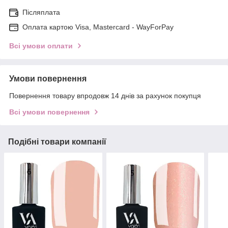
Післяплата
Оплата картою Visa, Mastercard - WayForPay
Всі умови оплати
Умови повернення
Повернення товару впродовж 14 днів за рахунок покупця
Всі умови повернення
Подібні товари компанії