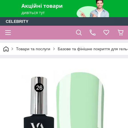
CELEBRITY
Товари та послуги
Базове та фінішне покриття для гель-