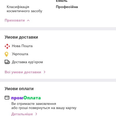
Емаль
Класифікація
Професійна
косметичного засобу
Приховати
Умови доставки
Нова Пошта
Укрпошта
Доставка кур'єром
Всі умови доставки
Умови оплати
Ви отримаєте замовлення
або гроші повернуться на вашу картку
Детальніше