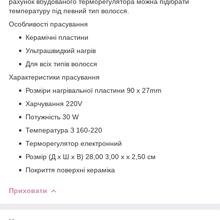
рахунок вбудованого терморегулятора можна підібрати
температуру під певний тип волосся.
Особливості прасування
Керамічні пластини
Ультрашвидкий нагрів
Для всіх типів волосся
Характеристики прасування
Розміри нагрівальної пластини 90 x 27mm
Харчування 220V
Потужність 30 W
Температура З 160-220
Терморегулятор електронний
Розмір (Д х Ш х В) 28,00 3,00 x x 2,50 см
Покриття поверхні кераміка
Приховати