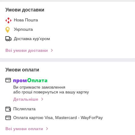
Умови доставки
Нова Пошта
Укрпошта
Доставка кур'єром
Всі умови доставки
Умови оплати
Ви отримаєте замовлення
або гроші повернуться на вашу картку
Детальніше
Післяплата
Оплата картою Visa, Mastercard - WayForPay
Всі умови оплати