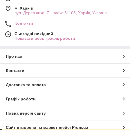
м. Харків
вул. Дерев'янка, 7. Індекс:61103, Харків, Україна
Контакти
Сьогодні вихідний
Показати весь графік роботи
Про нас
Контакти
Доставка та оплата
Графік роботи
Повна версія сайту
Сайт створено на маркетплейсі
Prom.ua