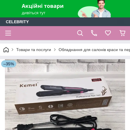
CELEBRITY
Товари та послуги
Обладнання для салонів краси та пе
–35%