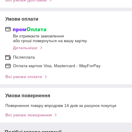
Умови оплати
Ви отримаєте замовлення
або гроші повернуться на вашу картку
Детальніше
Післяплата
Оплата картою Visa, Mastercard - WayForPay
Всі умови оплати
Умови повернення
Повернення товару впродовж 14 днів за рахунок покупця
Всі умови повернення