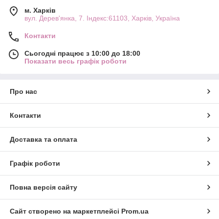
м. Харків
вул. Дерев'янка, 7. Індекс:61103, Харків, Україна
Контакти
Сьогодні працює з 10:00 до 18:00
Показати весь графік роботи
Про нас
Контакти
Доставка та оплата
Графік роботи
Повна версія сайту
Сайт створено на маркетплейсі
Prom.ua