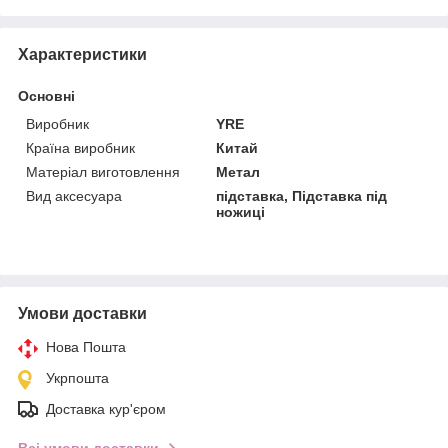
Характеристики
Основні
Виробник
YRE
Країна виробник
Китай
Матеріал виготовлення
Метал
Вид аксесуара
підставка, Підставка під
ножиці
Умови доставки
Нова Пошта
Укрпошта
Доставка кур'єром
Всі умови доставки