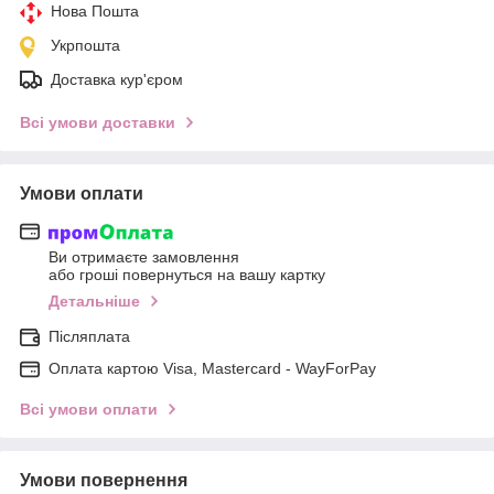
Нова Пошта
Укрпошта
Доставка кур'єром
Всі умови доставки
Умови оплати
Ви отримаєте замовлення
або гроші повернуться на вашу картку
Детальніше
Післяплата
Оплата картою Visa, Mastercard - WayForPay
Всі умови оплати
Умови повернення