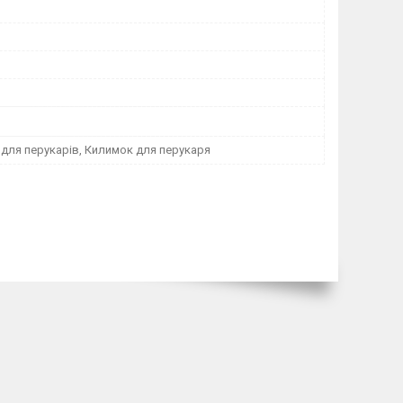
для перукарів, Килимок для перукаря