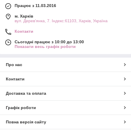
Працює з 11.03.2016
м. Харків
вул. Дерев'янка, 7. Індекс:61103, Харків, Україна
Контакти
Сьогодні працює з 10:00 до 13:00
Показати весь графік роботи
Про нас
Контакти
Доставка та оплата
Графік роботи
Повна версія сайту