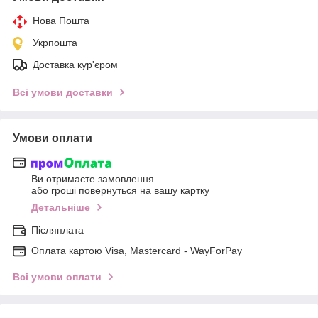
Нова Пошта
Укрпошта
Доставка кур'єром
Всі умови доставки
Умови оплати
Ви отримаєте замовлення
або гроші повернуться на вашу картку
Детальніше
Післяплата
Оплата картою Visa, Mastercard - WayForPay
Всі умови оплати