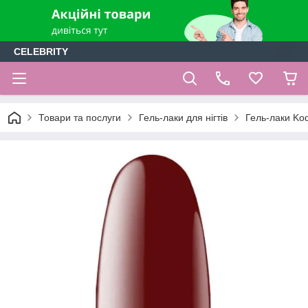
CELEBRITY
Товари та послуги
Гель-лаки для нігтів
Гель-лаки Kod