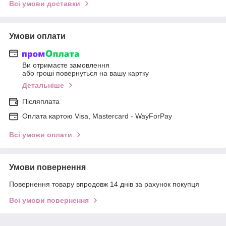
Всі умови доставки
Умови оплати
Ви отримаєте замовлення
або гроші повернуться на вашу картку
Детальніше
Післяплата
Оплата картою Visa, Mastercard - WayForPay
Всі умови оплати
Умови повернення
Повернення товару впродовж 14 днів за рахунок покупця
Всі умови повернення