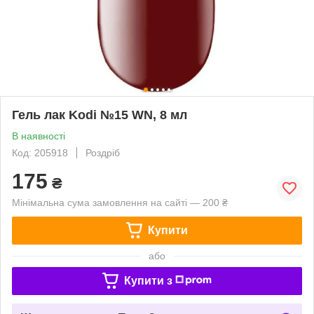
Гель лак Kodi №15 WN, 8 мл
В наявності
Код: 205918
Роздріб
175
₴
Мінімальна сума замовлення на сайті — 200 ₴
Купити
або
Купити з