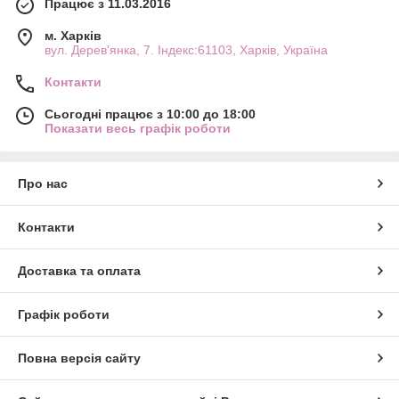
Працює з 11.03.2016
м. Харків
вул. Дерев'янка, 7. Індекс:61103, Харків, Україна
Контакти
Сьогодні працює з 10:00 до 18:00
Показати весь графік роботи
Про нас
Контакти
Доставка та оплата
Графік роботи
Повна версія сайту