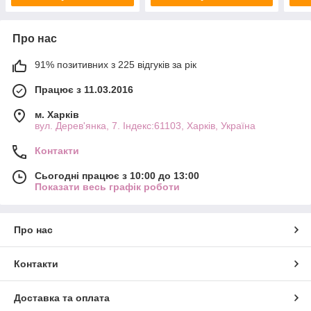
Про нас
91% позитивних з 225 відгуків за рік
Працює з 11.03.2016
м. Харків
вул. Дерев'янка, 7. Індекс:61103, Харків, Україна
Контакти
Сьогодні працює з 10:00 до 13:00
Показати весь графік роботи
Про нас
Контакти
Доставка та оплата