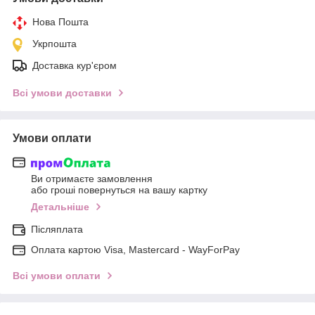
Нова Пошта
Укрпошта
Доставка кур'єром
Всі умови доставки
Умови оплати
Ви отримаєте замовлення
або гроші повернуться на вашу картку
Детальніше
Післяплата
Оплата картою Visa, Mastercard - WayForPay
Всі умови оплати