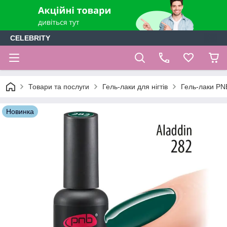
CELEBRITY
Товари та послуги
Гель-лаки для нігтів
Гель-лаки PN
Новинка