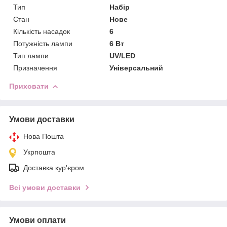
Тип
Набір
Стан
Нове
Кількість насадок
6
Потужність лампи
6 Вт
Тип лампи
UV/LED
Призначення
Універсальний
Приховати
Умови доставки
Нова Пошта
Укрпошта
Доставка кур'єром
Всі умови доставки
Умови оплати