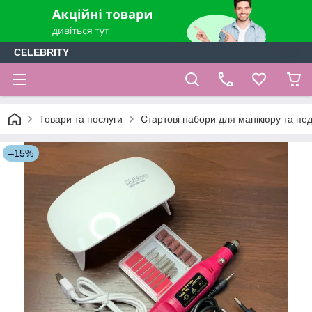
CELEBRITY
Товари та послуги
Стартові набори для манікюру та пе
–15%