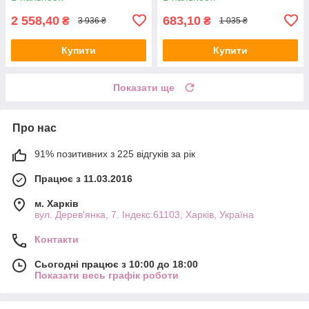
2 558,40
683,10
₴
₴
3 936 ₴
1 035 ₴
Купити
Купити
Показати ще
Про нас
91% позитивних з 225 відгуків за рік
Працює з 11.03.2016
м. Харків
вул. Дерев'янка, 7. Індекс:61103, Харків, Україна
Контакти
Сьогодні працює з 10:00 до 18:00
Показати весь графік роботи