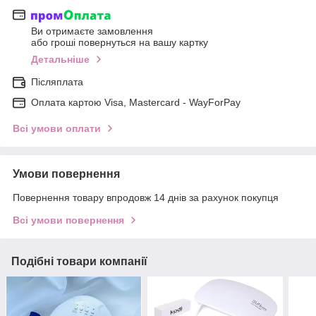
Ви отримаєте замовлення
або гроші повернуться на вашу картку
Детальніше
Післяплата
Оплата картою Visa, Mastercard - WayForPay
Всі умови оплати
Умови повернення
Повернення товару впродовж 14 днів за рахунок покупця
Всі умови повернення
Подібні товари компанії