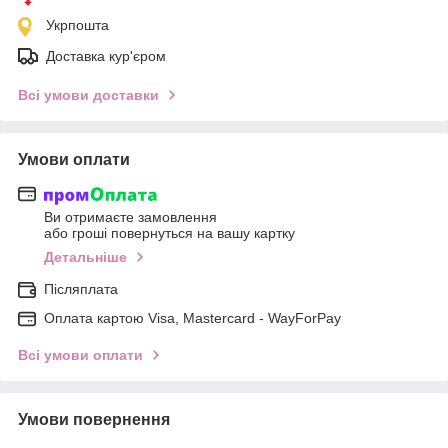
Укрпошта
Доставка кур'єром
Всі умови доставки
Умови оплати
Ви отримаєте замовлення
або гроші повернуться на вашу картку
Детальніше
Післяплата
Оплата картою Visa, Mastercard - WayForPay
Всі умови оплати
Умови повернення