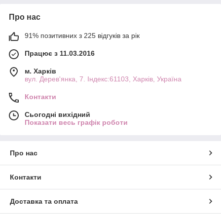
Про нас
91% позитивних з 225 відгуків за рік
Працює з 11.03.2016
м. Харків
вул. Дерев'янка, 7. Індекс:61103, Харків, Україна
Контакти
Сьогодні вихідний
Показати весь графік роботи
Про нас
Контакти
Доставка та оплата