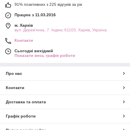
91% позитивних з 225 відгуків за рік
Працює з 11.03.2016
м. Харків
вул. Дерев'янка, 7. Індекс:61103, Харків, Україна
Контакти
Сьогодні вихідний
Показати весь графік роботи
Про нас
Контакти
Доставка та оплата
Графік роботи