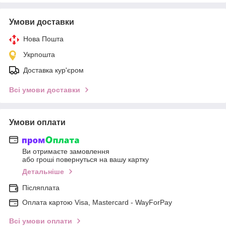
Умови доставки
Нова Пошта
Укрпошта
Доставка кур'єром
Всі умови доставки
Умови оплати
Ви отримаєте замовлення
або гроші повернуться на вашу картку
Детальніше
Післяплата
Оплата картою Visa, Mastercard - WayForPay
Всі умови оплати