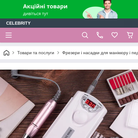
CELEBRITY
Товари та послуги
Фрезери і насадки для манікюру і п