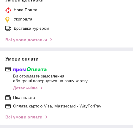
Нова Пошта
Укрпошта
Доставка кур'єром
Всі умови доставки
Умови оплати
Ви отримаєте замовлення
або гроші повернуться на вашу картку
Детальніше
Післяплата
Оплата картою Visa, Mastercard - WayForPay
Всі умови оплати