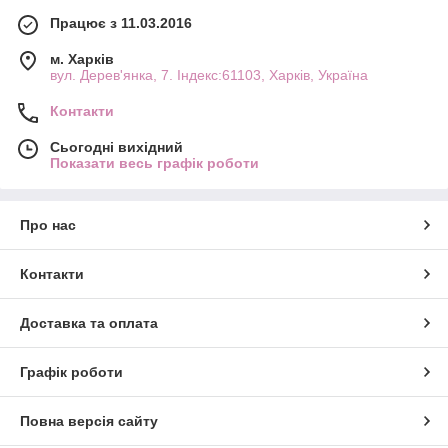
Працює з 11.03.2016
м. Харків
вул. Дерев'янка, 7. Індекс:61103, Харків, Україна
Контакти
Сьогодні вихідний
Показати весь графік роботи
Про нас
Контакти
Доставка та оплата
Графік роботи
Повна версія сайту