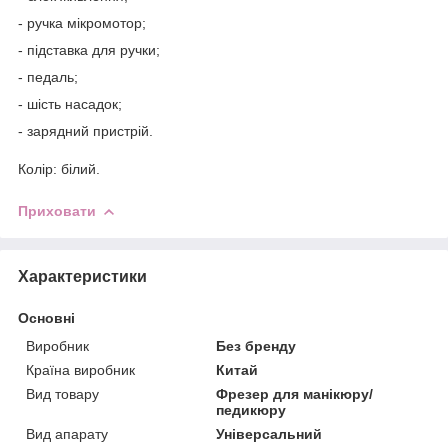
- ручка мікромотор;
- підставка для ручки;
- педаль;
- шість насадок;
- зарядний пристрій.
Колір: білий.
Приховати
Характеристики
Основні
Виробник
Без бренду
Країна виробник
Китай
Вид товару
Фрезер для манікюру/
педикюру
Вид апарату
Універсальний