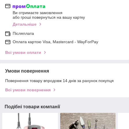
Ви отримаєте замовлення
або гроші повернуться на вашу картку
Детальніше
Післяплата
Оплата картою Visa, Mastercard - WayForPay
Всі умови оплати
Умови повернення
Повернення товару впродовж 14 днів за рахунок покупця
Всі умови повернення
Подібні товари компанії