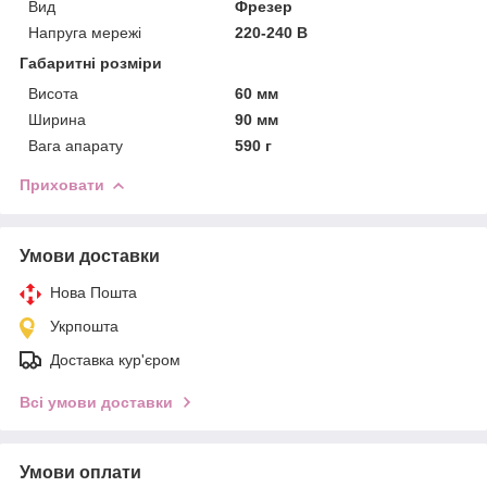
Вид
Фрезер
Напруга мережі
220-240 В
Габаритні розміри
Висота
60 мм
Ширина
90 мм
Вага апарату
590 г
Приховати
Умови доставки
Нова Пошта
Укрпошта
Доставка кур'єром
Всі умови доставки
Умови оплати