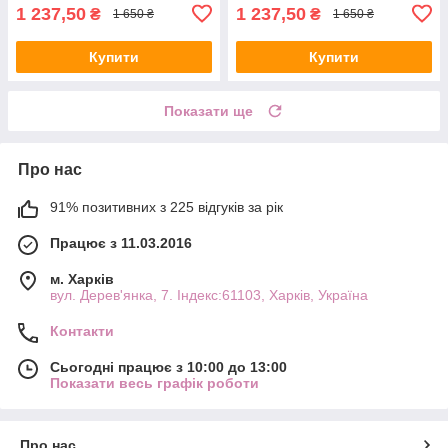
1 237,50
1 237,50
₴
₴
1 650 ₴
1 650 ₴
Купити
Купити
Показати ще
Про нас
91% позитивних з 225 відгуків за рік
Працює з 11.03.2016
м. Харків
вул. Дерев'янка, 7. Індекс:61103, Харків, Україна
Контакти
Сьогодні працює з 10:00 до 13:00
Показати весь графік роботи
Про нас