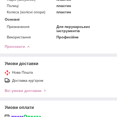
Полиці
пластик
Колеса (колісні опори)
пластик
Основні
Призначення
Для перукарських
інструментів
Використання
Професійне
Приховати
Умови доставки
Нова Пошта
Доставка кур'єром
Всі умови доставки
Умови оплати