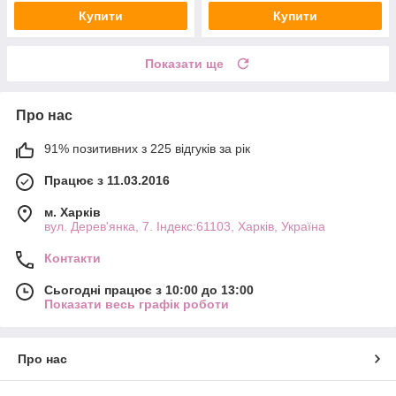
Купити
Купити
Показати ще
Про нас
91% позитивних з 225 відгуків за рік
Працює з 11.03.2016
м. Харків
вул. Дерев'янка, 7. Індекс:61103, Харків, Україна
Контакти
Сьогодні працює з 10:00 до 13:00
Показати весь графік роботи
Про нас