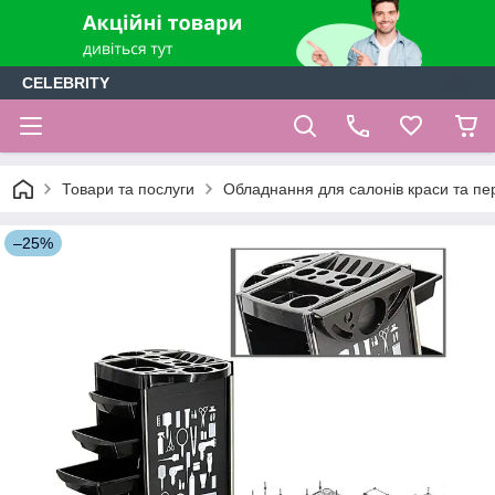
CELEBRITY
Товари та послуги
Обладнання для салонів краси та пе
–25%