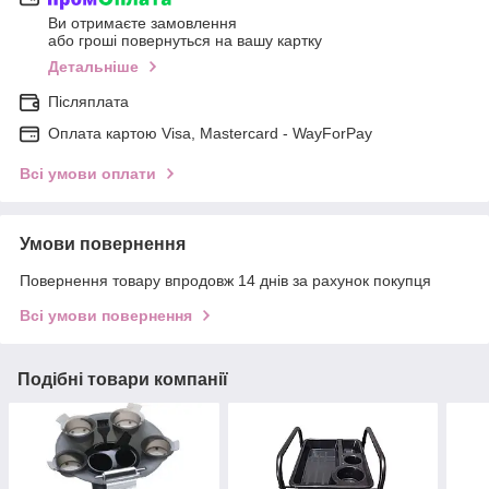
Ви отримаєте замовлення
або гроші повернуться на вашу картку
Детальніше
Післяплата
Оплата картою Visa, Mastercard - WayForPay
Всі умови оплати
Умови повернення
Повернення товару впродовж 14 днів за рахунок покупця
Всі умови повернення
Подібні товари компанії