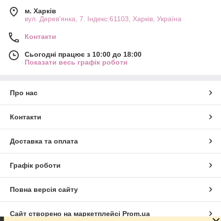
м. Харків
вул. Дерев'янка, 7. Індекс:61103, Харків, Україна
Контакти
Сьогодні працює з 10:00 до 18:00
Показати весь графік роботи
Про нас
Контакти
Доставка та оплата
Графік роботи
Повна версія сайту
Сайт створено на маркетплейсі
Prom.ua