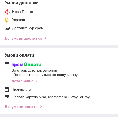
Умови доставки
Нова Пошта
Укрпошта
Доставка кур'єром
Всі умови доставки
Умови оплати
Ви отримаєте замовлення
або гроші повернуться на вашу картку
Детальніше
Післяплата
Оплата картою Visa, Mastercard - WayForPay
Всі умови оплати