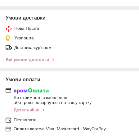
Умови доставки
Нова Пошта
Укрпошта
Доставка кур'єром
Всі умови доставки
Умови оплати
Ви отримаєте замовлення
або гроші повернуться на вашу картку
Детальніше
Післяплата
Оплата картою Visa, Mastercard - WayForPay