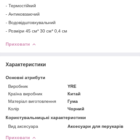
- Термостійкий
- Антиковзаючий
- Водовідштовхувальний
- Розміри 45 см* 30 см* 0,4 см
Приховати
Характеристики
Основні атрибути
Виробник
YRE
Країна виробник
Китай
Матеріал виготовлення
Гума
Колір
Чорний
Користувальницькі характеристики
Вид аксесуара
Аксесуари для перукарів
Приховати