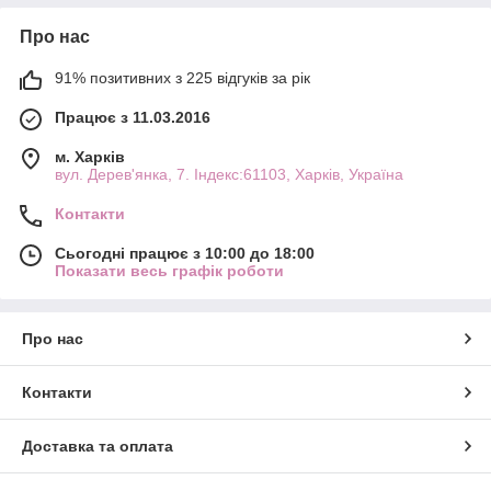
Про нас
91% позитивних з 225 відгуків за рік
Працює з 11.03.2016
м. Харків
вул. Дерев'янка, 7. Індекс:61103, Харків, Україна
Контакти
Сьогодні працює з 10:00 до 18:00
Показати весь графік роботи
Про нас
Контакти
Доставка та оплата