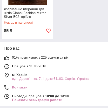
Дзеркальне втирання для
нігтів Global Fashion Mirror
Silver B02, срібло
Немає в наявності
85
₴
Про нас
91% позитивних з 225 відгуків за рік
Працює з 11.03.2016
м. Харків
вул. Дерев'янка, 7. Індекс:61103, Харків, Україна
Контакти
Сьогодні працює з 10:00 до 13:00
Показати весь графік роботи