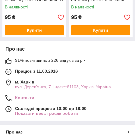
В наявності
В наявності
95
95
₴
₴
Купити
Купити
Про нас
91% позитивних з 226 відгуків за рік
Працює з 11.03.2016
м. Харків
вул. Дерев'янка, 7. Індекс:61103, Харків, Україна
Контакти
Сьогодні працює з 10:00 до 18:00
Показати весь графік роботи
Про нас