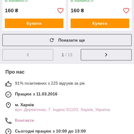
В наявності
В наявності
160
160
₴
₴
Купити
Купити
Показати ще
1
/ 13
Про нас
91% позитивних з 225 відгуків за рік
Працює з 11.03.2016
м. Харків
вул. Дерев'янка, 7. Індекс:61103, Харків, Україна
Контакти
Сьогодні працює з 10:00 до 13:00