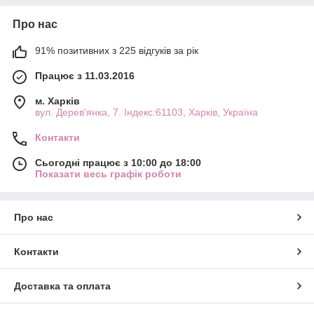
Про нас
91% позитивних з 225 відгуків за рік
Працює з 11.03.2016
м. Харків
вул. Дерев'янка, 7. Індекс:61103, Харків, Україна
Контакти
Сьогодні працює з 10:00 до 18:00
Показати весь графік роботи
Про нас
Контакти
Доставка та оплата