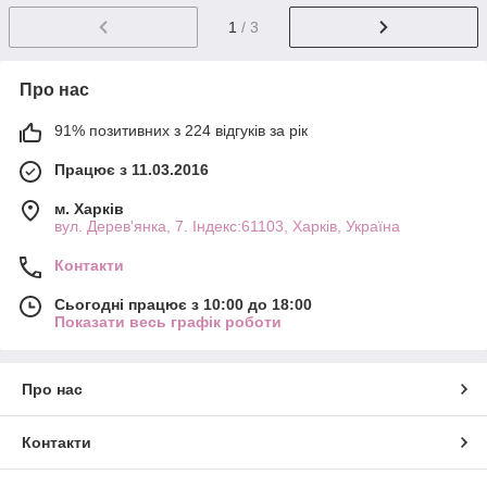
1
/ 3
Про нас
91% позитивних з 224 відгуків за рік
Працює з 11.03.2016
м. Харків
вул. Дерев'янка, 7. Індекс:61103, Харків, Україна
Контакти
Сьогодні працює з 10:00 до 18:00
Показати весь графік роботи
Про нас
Контакти