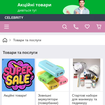
CELEBRITY
Товари та послуги
Товари та послуги
Акційні товари!
Зовнішні
Стартові набори
акумулятори
для манікюру та
(повербанки)
педикюру