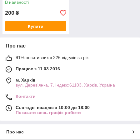
В наявності
200
₴
Купити
Про нас
91% позитивних з 226 відгуків за рік
Працює з 11.03.2016
м. Харків
вул. Дерев'янка, 7. Індекс:61103, Харків, Україна
Контакти
Сьогодні працює з 10:00 до 18:00
Показати весь графік роботи
Про нас